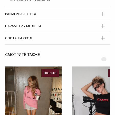
РАЗМЕРНАЯ СЕТКА
ПАРАМЕТРЫ МОДЕЛИ
СОСТАВ И УХОД
СМОТРИТЕ ТАКЖЕ
Новинка
Но