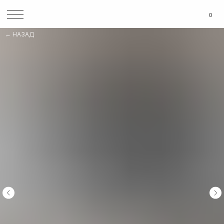
0
НАЗАД