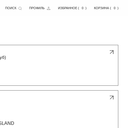
ПРОФИЛЬ
ИЗБРАННОЕ
( )
0
КОРЗИНА
( )
0