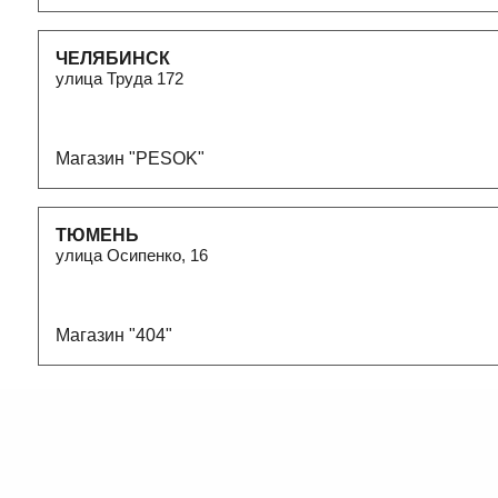
улица Труда 172
Магазин "PESOK"
ТЮМЕНЬ
улица Осипенко, 16
Магазин "404"