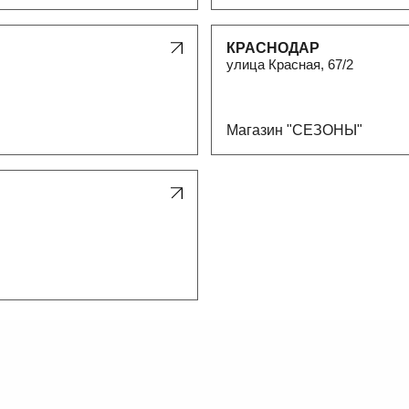
улица Красная, 67/2
Магазин "СЕЗОНЫ"