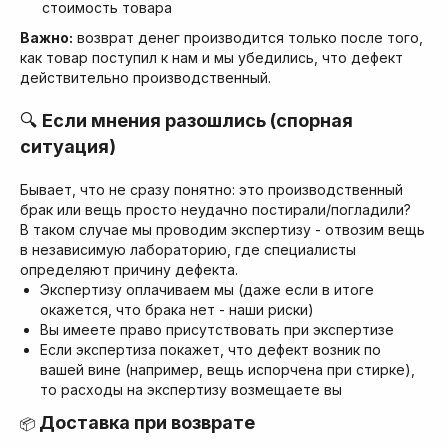
стоимость товара
Важно:
возврат денег производится только после того,
как товар поступил к нам и мы убедились, что дефект
действительно производственный.
🔍
Если мнения разошлись (спорная
ситуация)
Бывает, что не сразу понятно: это производственный
брак или вещь просто неудачно постирали/погладили?
В таком случае мы проводим экспертизу - отвозим вещь
в независимую лабораторию, где специалисты
определяют причину дефекта.
Экспертизу оплачиваем мы (даже если в итоге
окажется, что брака нет - наши риски)
Вы имеете право присутствовать при экспертизе
Если экспертиза покажет, что дефект возник по
вашей вине (например, вещь испорчена при стирке),
то расходы на экспертизу возмещаете вы
Доставка при возврате
📦