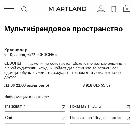
0
Мультибрендовое пространство
Краснодар
ул.Красная, 67/2 «СЕЗОНЫ»
СЕЗОНЫ — гармонично сочетаются абсолютно разные вещи для
любой аудитории- каждый найдет для себя что-то особенное:
одежда, обувь, сумки, аксессуары , товары для дома и многое
другое.
/11:00-21:00 ежедневно/
8-918-015-55-57
Информация о партнёре:
Instagram *
Показать в “2GIS”
Сайт
Показать на “Яндекс картах”