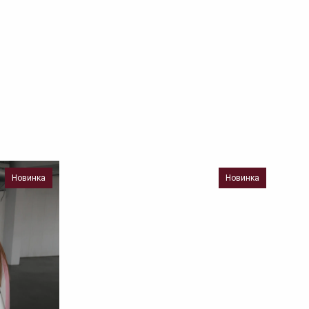
Новинка
Новинка