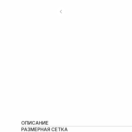
ОПИСАНИЕ
РАЗМЕРНАЯ СЕТКА