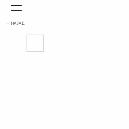
НАЗАД