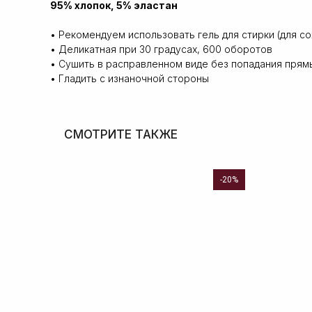
95% хлопок, 5% эластан
• Рекомендуем использовать гель для стирки (для со
• Деликатная при 30 градусах, 600 оборотов
• Сушить в расправленном виде без попадания прям
• Гладить с изнаночной стороны
СМОТРИТЕ ТАКЖЕ
-20%