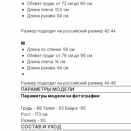
Обхват груди: от 72 см до 90 см
Длина плеча: 13,5 cм
Длина рукава: 64 cм
Размер подходит на российский размер 42-44
M
Длина по спинке: 56 см
Обхват груди: от 76 см до 96 см
Длина плеча: 14 cм
Длина рукава: 64 cм
Размер подходит на российский размер 44-46
ПАРАМЕТРЫ МОДЕЛИ
Параметры модели на фотографии:
Грудь - 86 Талия - 63 Бедра -90
Рост - 173 см
Размер - XS
СОСТАВ И УХОД