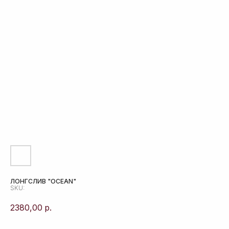
ЛОНГСЛИВ "OCEAN"
SKU:
2380,00
р.