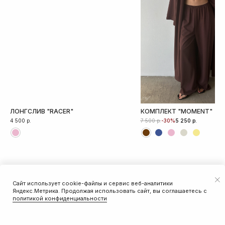
ЛОНГСЛИВ "RACER"
КОМПЛЕКТ "MOMENT"
4 500
р.
р.
р.
-30%
7 500
5 250
Сайт использует cookie-файлы и сервис веб-аналитики
ДОБАВИТЬ В КОРЗИНУ
Яндекс.Метрика. Продолжая использовать сайт, вы соглашаетесь с
политикой конфиденциальности