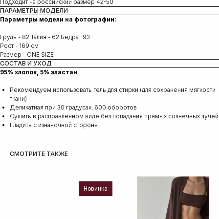
Подходит на российский размер 42-50
ПАРАМЕТРЫ МОДЕЛИ
Параметры модели на фотографии:
Грудь - 82 Талия - 62 Бедра -93
Рост - 169 см
Размер - ONE SIZE
СОСТАВ И УХОД
95% хлопок, 5% эластан
Рекомендуем использовать гель для стирки (для сохранения мягкости
ткани)
Деликатная при 30 градусах, 600 оборотов
Сушить в расправленном виде без попадания прямых солнечных лучей
Гладить с изнаночной стороны
СМОТРИТЕ ТАКЖЕ
Новинка