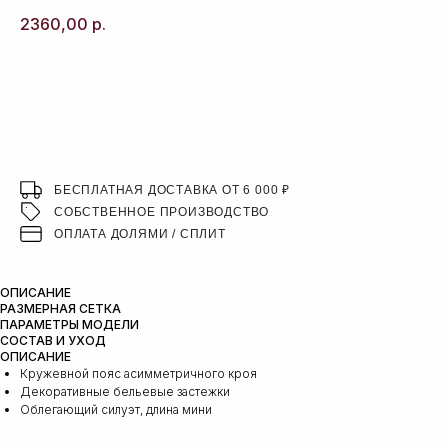
2360,00
р.
ДОБАВИТЬ В КОРЗИНУ
БЕСПЛАТНАЯ ДОСТАВКА ОТ 6 000 ₽
СОБСТВЕННОЕ ПРОИЗВОДСТВО
ОПЛАТА ДОЛЯМИ / СПЛИТ
ОПИСАНИЕ
РАЗМЕРНАЯ СЕТКА
ПАРАМЕТРЫ МОДЕЛИ
СОСТАВ И УХОД
ОПИСАНИЕ
Кружевной пояс асимметричного кроя
Декоративные бельевые застежки
Облегающий силуэт, длина мини