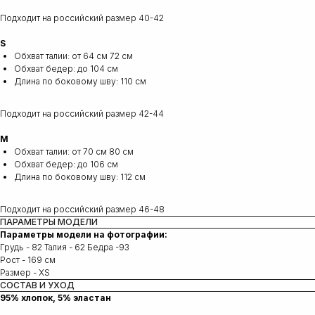
Подходит на российский размер 40-42
S
Обхват талии: от 64 см 72 см
Обхват бедер: до 104 см
Длина по боковому шву: 110 см
Подходит на российский размер 42-44
М
Обхват талии: от 70 см 80 см
Обхват бедер: до 106 см
Длина по боковому шву: 112 см
Подходит на российский размер 46-48
ПАРАМЕТРЫ МОДЕЛИ
Параметры модели на фотографии:
Грудь - 82 Талия - 62 Бедра -93
Рост - 169 см
Размер - XS
СОСТАВ И УХОД
95% хлопок, 5% эластан