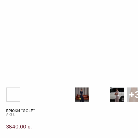
БРЮКИ "GOLF"
SKU:
3840,00
р.