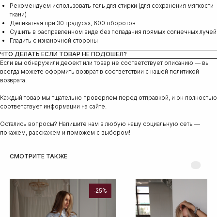
Рекомендуем использовать гель для стирки (для сохранения мягкости
ткани)
Деликатная при 30 градусах, 600 оборотов
Сушить в расправленном виде без попадания прямых солнечных лучей
Гладить с изнаночной стороны
ЧТО ДЕЛАТЬ ЕСЛИ ТОВАР НЕ ПОДОШЕЛ?
Если вы обнаружили дефект или товар не соответствует описанию — вы
всегда можете оформить возврат в соответствии с нашей политикой
возврата.
Каждый товар мы тщательно проверяем перед отправкой, и он полностью
соответствует информации на сайте.
Остались вопросы? Напишите нам в любую нашу социальную сеть —
покажем, расскажем и поможем с выбором!
СМОТРИТЕ ТАКЖЕ
-25%