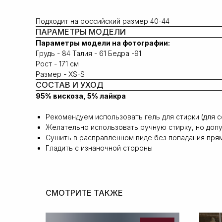
Подходит на российский размер 40-44
ПАРАМЕТРЫ МОДЕЛИ
Параметры модели на фотографии:
Грудь - 84 Талия - 61 Бедра -91
Рост - 171 см
Размер - XS-S
СОСТАВ И УХОД
95% вискоза, 5% лайкра
Рекомендуем использовать гель для стирки (для с
Желательно использовать ручную стирку, но допу
Сушить в расправленном виде без попадания пря
Гладить с изнаночной стороны
СМОТРИТЕ ТАКЖЕ