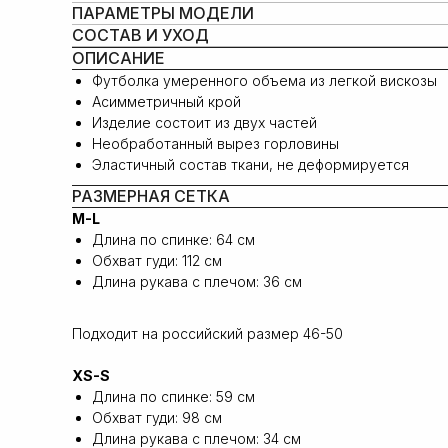
ПАРАМЕТРЫ МОДЕЛИ
СОСТАВ И УХОД
ОПИСАНИЕ
Футболка умеренного объема из легкой вискозы
Асимметричный крой
Изделие состоит из двух частей
Необработанный вырез горловины
Эластичный состав ткани, не деформируется
РАЗМЕРНАЯ СЕТКА
M-L
Длина по спинке: 64 см
Обхват гуди: 112 см
Длина рукава с плечом: 36 см
Подходит на российский размер 46-50
XS-S
Длина по спинке: 59 см
Обхват гуди: 98 см
Длина рукава с плечом: 34 см