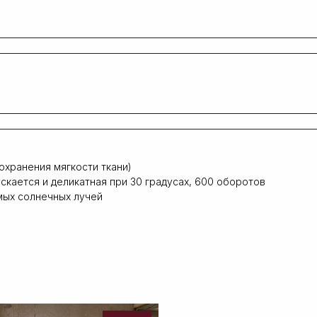
охранения мягкости ткани)
скается и деликатная при 30 градусах, 600 оборотов
мых солнечных лучей