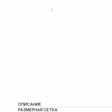
ОПИСАНИЕ
РАЗМЕРНАЯ СЕТКА