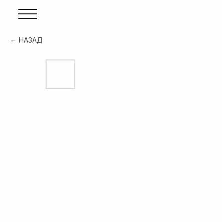
НАЗАД