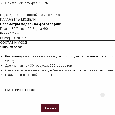
Обхват нижнего края: 116 cм
Подходит на российский размер 42-48
ПАРАМЕТРЫ МОДЕЛИ
Параметры модели на фотографии:
Грудь - 80 Талия - 60 Бедра -90
Рост - 171 см
Размер - ONE SIZE
СОСТАВ И УХОД
100% хлопок
Рекомендуем использовать гель для стирки (для сохранения мягкости
ткани)
Деликатная при 30 градусах, 600 оборотов
Сушить в расправленном виде без попадания прямых солнечных лучей
Гладить с изнаночной стороны
СМОТРИТЕ ТАКЖЕ
Новинка