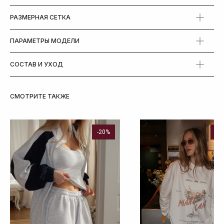
РАЗМЕРНАЯ СЕТКА
ПАРАМЕТРЫ МОДЕЛИ
СОСТАВ И УХОД
СМОТРИТЕ ТАКЖЕ
-20%
Но