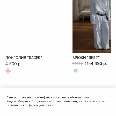
ЛОНГСЛИВ "RACER"
БРЮКИ "REST"
4 493
р.
4 500
р.
р.
-25%
5 990
Сайт использует cookie-файлы и сервис веб-аналитики
ДОБАВИТЬ В КОРЗИНУ
Яндекс.Метрика. Продолжая использовать сайт, вы соглашаетесь с
политикой конфиденциальности