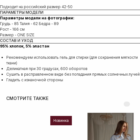
Подходит на российский размер 42-50
ПАРАМЕТРЫ МОДЕЛИ
Параметры модели на фотографии:
Грудь - 85 Талия - 62 Бедра - 89
Рост - 166 см
Размер - ONE SIZE
СОСТАВ И УХОД
95% хлопок, 5% эластан
Рекомендуем использовать гель для стирки (для сохранения мягкости
ткани)
Деликатная при 30 градусах, 600 оборотов
Сушить в расправленном виде без попадания прямых солнечных лучей
Гладить с изнаночной стороны
СМОТРИТЕ ТАКЖЕ
Новинка