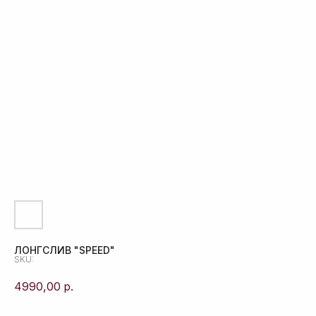
ЛОНГСЛИВ "SPEED"
SKU:
4990,00
р.