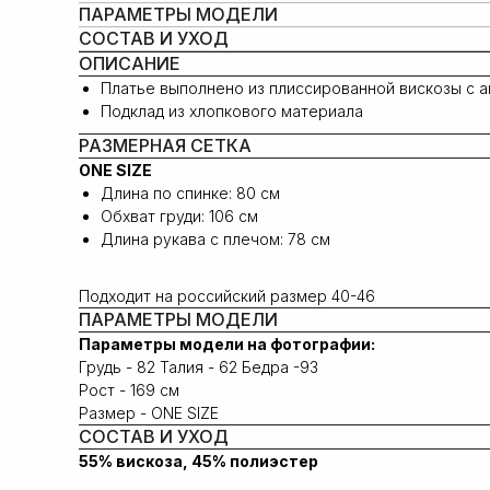
ПАРАМЕТРЫ МОДЕЛИ
СОСТАВ И УХОД
ОПИСАНИЕ
Платье выполнено из плиссированной вискозы с 
Подклад из хлопкового материала
РАЗМЕРНАЯ СЕТКА
ONE SIZE
Длина по спинке: 80 см
Обхват груди: 106 см
Длина рукава с плечом: 78 cм
Подходит на российский размер 40-46
ПАРАМЕТРЫ МОДЕЛИ
Параметры модели на фотографии:
Грудь - 82 Талия - 62 Бедра -93
Рост - 169 см
Размер - ONE SIZE
СОСТАВ И УХОД
55% вискоза, 45% полиэстер