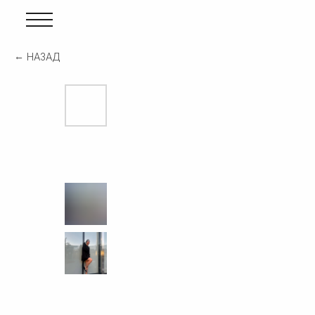
НАЗАД