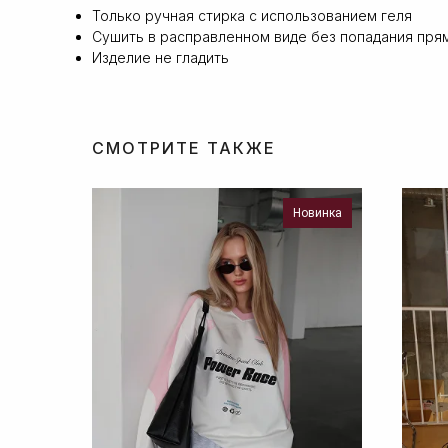
Только ручная стирка с использованием геля
Сушить в расправленном виде без попадания пря
Изделие не гладить
СМОТРИТЕ ТАКЖЕ
Новинка