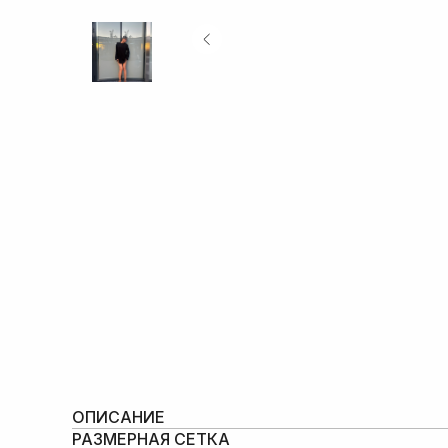
ОПИСАНИЕ
РАЗМЕРНАЯ СЕТКА