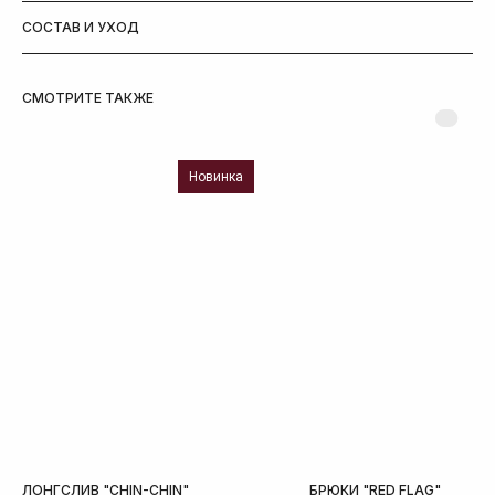
СОСТАВ И УХОД
СМОТРИТЕ ТАКЖЕ
Новинка
ЛОНГСЛИВ "CHIN-CHIN"
БРЮКИ "RED FLAG"