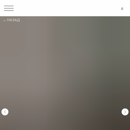
0
НАЗАД