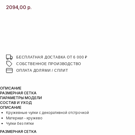
2094,00
р.
ДОБАВИТЬ В КОРЗИНУ
БЕСПЛАТНАЯ ДОСТАВКА ОТ 6 000 ₽
СОБСТВЕННОЕ ПРОИЗВОДСТВО
ОПЛАТА ДОЛЯМИ / СПЛИТ
ОПИСАНИЕ
РАЗМЕРНАЯ СЕТКА
ПАРАМЕТРЫ МОДЕЛИ
СОСТАВ И УХОД
ОПИСАНИЕ
Кружевные чулки с декоративной отстрочкой
Материал - кружево
Чулки без пятки
РАЗМЕРНАЯ СЕТКА