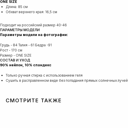
ONE SIZE
Длина: 85 см
Обхват верхнего края: 16,5 см
Подходит на российский размер 40-46
ПАРАМЕТРЫ МОДЕЛИ
Параметры модели на фотографии:
Грудь - 84 Талия - 61 Бедра -91
Рост - 170 см
Размер - ONE SIZE
СОСТАВ И УХОД
90% нейлон, 10% спандекс
Только ручная стирка с использованием геля
Сушить в расправленном виде без попадания прямых солнечных лучей
СМОТРИТЕ ТАКЖЕ