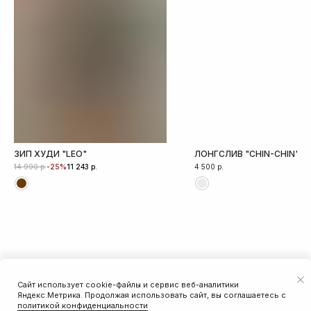
ЗИП ХУДИ "LEO"
ЛОНГСЛИВ "CHIN-CHIN"
р.
р.
4 500
р.
-25%
14 990
11 243
Сайт использует cookie-файлы и сервис веб-аналитики
ДОБАВИТЬ В КОРЗИНУ
Яндекс.Метрика. Продолжая использовать сайт, вы соглашаетесь с
политикой конфиденциальности