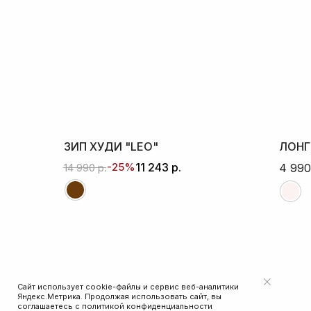
ЗИП ХУДИ "LEO"
ЛОНГ
-25%
11 243
р.
14 990
р.
4 990
Сайт использует cookie-файлы и сервис веб-аналитики
Яндекс.Метрика. Продолжая использовать сайт, вы
соглашаетесь с
политикой конфиденциальности