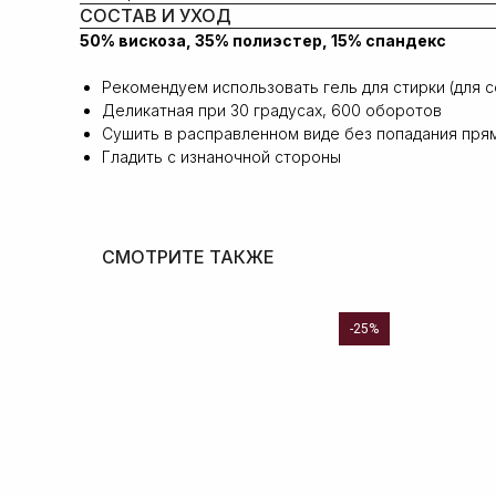
СОСТАВ И УХОД
50% вискоза, 35% полиэстер, 15% спандекс
Рекомендуем использовать гель для стирки (для с
Деликатная при 30 градусах, 600 оборотов
Сушить в расправленном виде без попадания пря
Гладить с изнаночной стороны
СМОТРИТЕ ТАКЖЕ
-25%