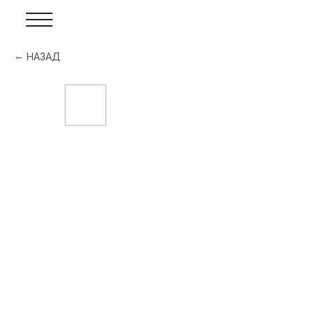
НАЗАД