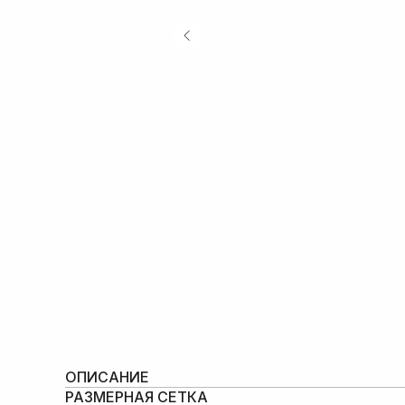
ОПИСАНИЕ
РАЗМЕРНАЯ СЕТКА