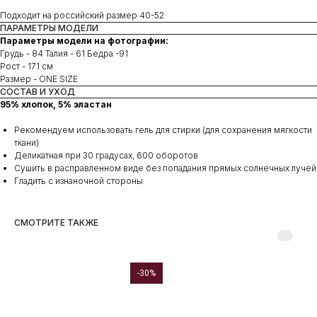
Подходит на российский размер 40-52
ПАРАМЕТРЫ МОДЕЛИ
Параметры модели на фотографии:
Грудь - 84 Талия - 61 Бедра -91
Рост - 171 см
Размер - ONE SIZE
СОСТАВ И УХОД
95% хлопок, 5% эластан
Рекомендуем использовать гель для стирки (для сохранения мягкости
ткани)
Деликатная при 30 градусах, 600 оборотов
Сушить в расправленном виде без попадания прямых солнечных лучей
Гладить с изнаночной стороны
СМОТРИТЕ ТАКЖЕ
-30%